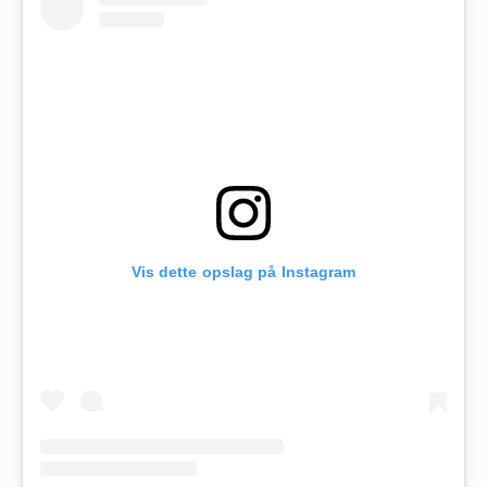
Vis dette opslag på Instagram