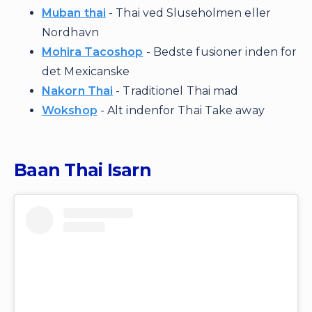
Muban thai
- Thai ved Sluseholmen eller
Nordhavn
Mohira Tacoshop
- Bedste fusioner inden for
det Mexicanske
Nakorn Thai
- Traditionel Thai mad
Wokshop
- Alt indenfor Thai Take away
Baan Thai Isarn