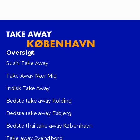
Oversigt
Sushi Take Away
Take Away Nær Mig
Indisk Take Away
Bedste take away Kolding
Bedste take away Esbjerg
Bedste thai take away København
Take away Svendborg