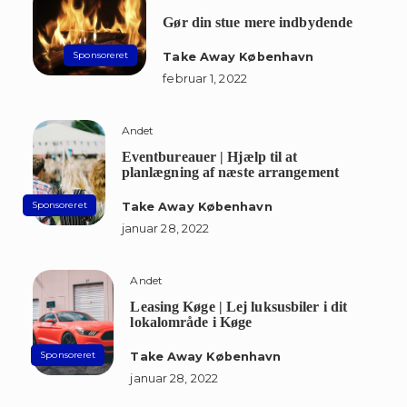
Gør din stue mere indbydende
Take Away København
februar 1, 2022
Andet
Eventbureauer | Hjælp til at
planlægning af næste arrangement
Take Away København
januar 28, 2022
Andet
Leasing Køge | Lej luksusbiler i dit
lokalområde i Køge
Take Away København
januar 28, 2022