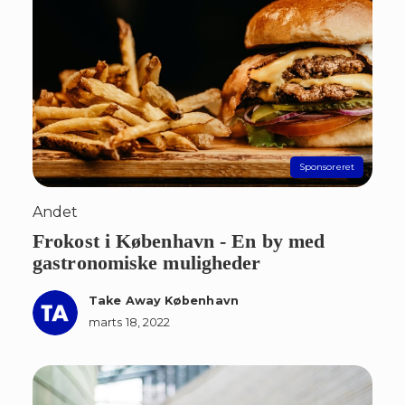
Andet
Frokost i København - En by med
gastronomiske muligheder
Take Away København
marts 18, 2022