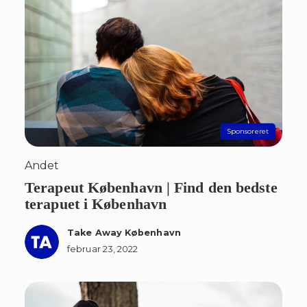
Andet
Terapeut København | Find den bedste
terapuet i København
Take Away København
februar 23, 2022