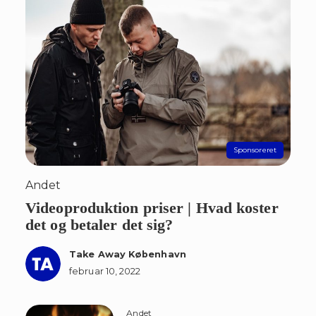
Andet
Videoproduktion priser | Hvad koster
det og betaler det sig?
Take Away København
februar 10, 2022
Andet